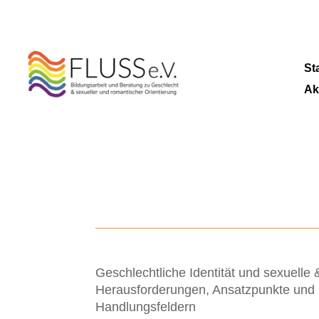
St
Ak
Geschlechtliche Identität und sexuelle
Herausforderungen, Ansatzpunkte und P
Handlungsfeldern