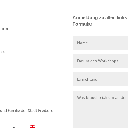
Anmeldung zu allen links
Formular:
Zoom:
keit“
und Familie der Stadt Freiburg