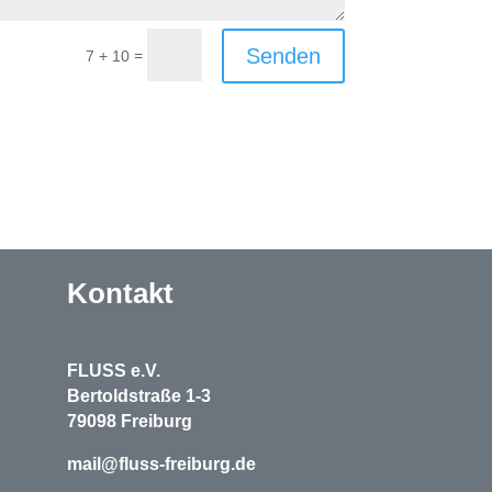
Senden
=
7 + 10
Kontakt
FLUSS e.V.
Bertoldstraße 1-3
79098 Freiburg
mail@fluss-freiburg.de