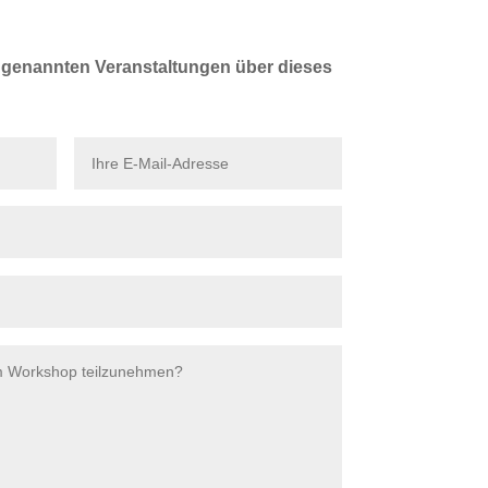
 genannten Veranstaltungen über dieses