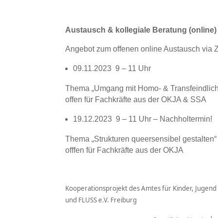
Austausch & kollegiale Beratung (online)
Angebot zum offenen online Austausch via 
09.11.2023 9 – 11 Uhr
Thema „Umgang mit Homo- & Transfeindlich
offen für Fachkräfte aus der OKJA & SSA
19.12.2023 9 – 11 Uhr – Nachholtermin!
Thema „Strukturen queersensibel gestalten“
offfen für Fachkräfte aus der OKJA
Kooperationsprojekt des Amtes für Kinder, Jugend 
und FLUSS e.V. Freiburg