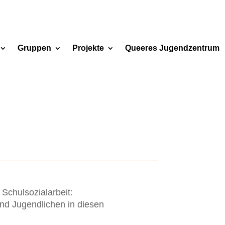
Gruppen
Projekte
Queeres Jugendzentrum
Schulsozialarbeit:
und Jugendlichen in diesen