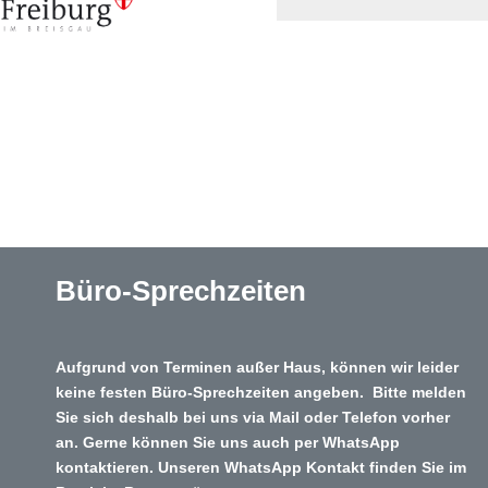
Büro-Sprechzeiten
Aufgrund von Terminen außer Haus, können wir leider
keine festen Büro-Sprechzeiten angeben. Bitte melden
Sie sich deshalb bei uns via Mail oder Telefon vorher
an. Gerne können Sie uns auch per WhatsApp
kontaktieren. Unseren WhatsApp Kontakt finden Sie im