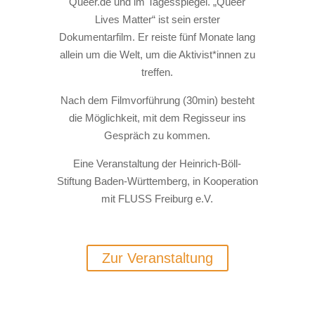
Queer.de und im Tagesspiegel. „Queer
Lives Matter“ ist sein erster
Dokumentarfilm. Er reiste fünf Monate lang
allein um die Welt, um die Aktivist*innen zu
treffen.
Nach dem Filmvorführung (30min) besteht
die Möglichkeit, mit dem Regisseur ins
Gespräch zu kommen.
Eine Veranstaltung der Heinrich-Böll-
Stiftung Baden-Württemberg, in Kooperation
mit FLUSS Freiburg e.V.
Zur Veranstaltung