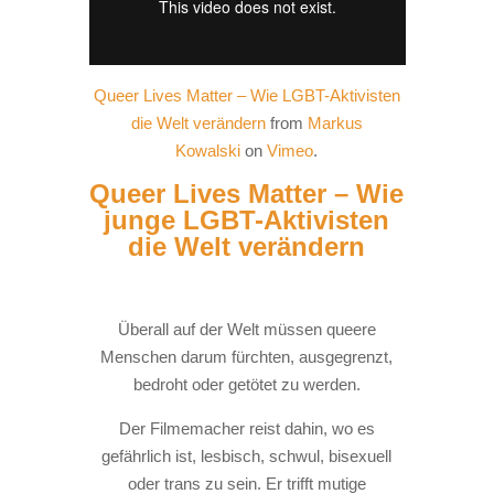
Queer Lives Matter – Wie LGBT-Aktivisten
die Welt verändern
from
Markus
Kowalski
on
Vimeo
.
Queer Lives Matter – Wie
junge LGBT-Aktivisten
die Welt verändern
Überall auf der Welt müssen queere
Menschen darum fürchten, ausgegrenzt,
bedroht oder getötet zu werden.
Der Filmemacher reist dahin, wo es
gefährlich ist, lesbisch, schwul, bisexuell
oder trans zu sein. Er trifft mutige