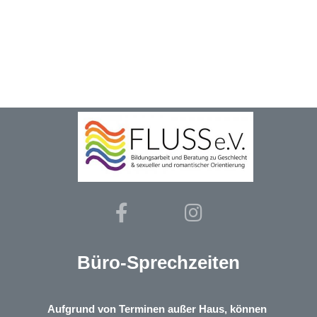
Büro-Sprechzeiten
Aufgrund von Terminen außer Haus, können