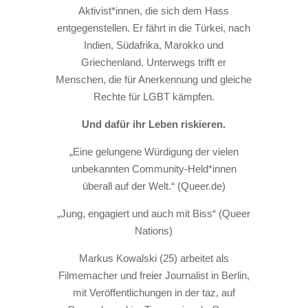
Aktivist*innen, die sich dem Hass
entgegenstellen. Er fährt in die Türkei, nach
Indien, Südafrika, Marokko und
Griechenland. Unterwegs trifft er
Menschen, die für Anerkennung und gleiche
Rechte für LGBT kämpfen.
Und dafür ihr Leben riskieren.
„Eine gelungene Würdigung der vielen
unbekannten Community-Held*innen
überall auf der Welt.“ (Queer.de)
„Jung, engagiert und auch mit Biss“ (Queer
Nations)
Markus Kowalski (25) arbeitet als
Filmemacher und freier Journalist in Berlin,
mit Veröffentlichungen in der taz, auf