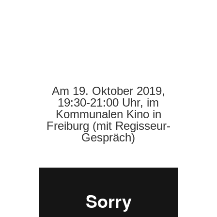
Am 19. Oktober 2019,
19:30-21:00 Uhr, im
Kommunalen Kino in
Freiburg (mit Regisseur-
Gespräch)