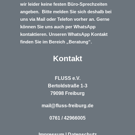
wir leider keine festen Büro-Sprechzeiten
angeben. Bitte melden Sie sich deshalb bei
uns via Mail oder Telefon vorher an. Gerne
können Sie uns auch per WhatsApp
kontaktieren. Unseren WhatsApp Kontakt
finden Sie im Bereich „Beratung“.
Kontakt
FLUSS e.V.
Bertoldstraße 1-3
79098 Freiburg
mail@fluss-freiburg.de
0761 / 42966005
Impressum
|
Datenschutz