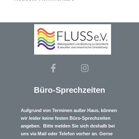
Büro-Sprechzeiten
Aufgrund von Terminen außer Haus, können
wir leider keine festen Büro-Sprechzeiten
angeben. Bitte melden Sie sich deshalb bei
uns via Mail oder Telefon vorher an. Gerne