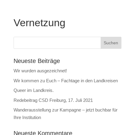
Vernetzung
Neueste Beiträge
Wir wurden ausgezeichnet!
Wir kommen zu Euch – Fachtage in den Landkreisen
Queer im Landkreis.
Redebeitrag CSD Freiburg, 17. Juli 2021
Wanderausstellung zur Kampagne – jetzt buchbar für
Ihre Institution
Neueste Kommentare